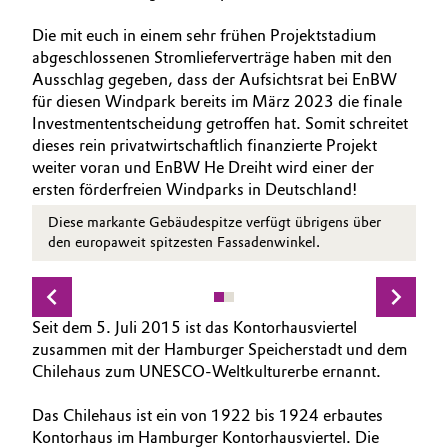
Die mit euch in einem sehr frühen Projektstadium
abgeschlossenen Stromlieferverträge haben mit den
Ausschlag gegeben, dass der Aufsichtsrat bei EnBW
für diesen Windpark bereits im März 2023 die finale
Investmententscheidung getroffen hat. Somit schreitet
dieses rein privatwirtschaftlich finanzierte Projekt
weiter voran und EnBW He Dreiht wird einer der
ersten förderfreien Windparks in Deutschland!
Diese markante Gebäudespitze verfügt übrigens über
den europaweit spitzesten Fassadenwinkel.
Seit dem 5. Juli 2015 ist das Kontorhausviertel
zusammen mit der Hamburger Speicherstadt und dem
Chilehaus zum UNESCO-Weltkulturerbe ernannt.
Das Chilehaus ist ein von 1922 bis 1924 erbautes
Kontorhaus im Hamburger Kontorhausviertel. Die