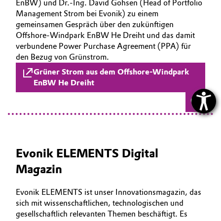
EnBW) und Dr.-Ing. David Gohsen (Head of Portfolio
Management Strom bei Evonik) zu einem
gemeinsamen Gespräch über den zukünftigen
Offshore-Windpark EnBW He Dreiht und das damit
verbundene Power Purchase Agreement (PPA) für
den Bezug von Grünstrom.
Grüner Strom aus dem Offshore-Windpark
EnBW He Dreiht
Evonik ELEMENTS Digital
Magazin
Evonik ELEMENTS ist unser Innovationsmagazin, das
sich mit wissenschaftlichen, technologischen und
gesellschaftlich relevanten Themen beschäftigt. Es