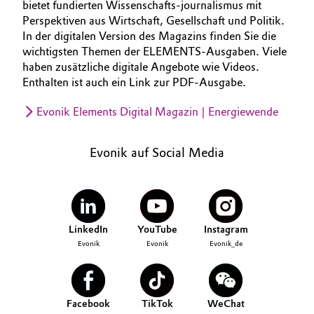
bietet fundierten Wissenschafts-journalismus mit
Perspektiven aus Wirtschaft, Gesellschaft und Politik.
In der digitalen Version des Magazins finden Sie die
wichtigsten Themen der ELEMENTS-Ausgaben. Viele
haben zusätzliche digitale Angebote wie Videos.
Enthalten ist auch ein Link zur PDF-Ausgabe.
Evonik Elements Digital Magazin | Energiewende
Evonik auf Social Media
LinkedIn
YouTube
Instagram
Evonik
Evonik
Evonik_de
Facebook
TikTok
WeChat