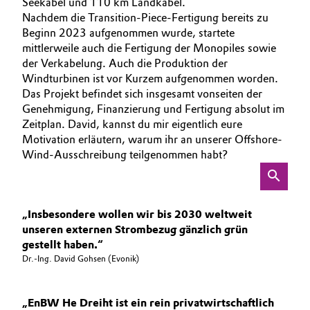
Seekabel und 110 km Landkabel.
Nachdem die Transition-Piece-Fertigung bereits zu
Beginn 2023 aufgenommen wurde, startete
mittlerweile auch die Fertigung der Monopiles sowie
der Verkabelung. Auch die Produktion der
Windturbinen ist vor Kurzem aufgenommen worden.
Das Projekt befindet sich insgesamt vonseiten der
Genehmigung, Finanzierung und Fertigung absolut im
Zeitplan. David, kannst du mir eigentlich eure
Motivation erläutern, warum ihr an unserer Offshore-
Wind-Ausschreibung teilgenommen habt?
„Insbesondere wollen wir bis 2030 weltweit
unseren externen Strombezug gänzlich grün
gestellt haben.“
Dr.-Ing. David Gohsen (Evonik)
„EnBW He Dreiht ist ein rein privatwirtschaftlich