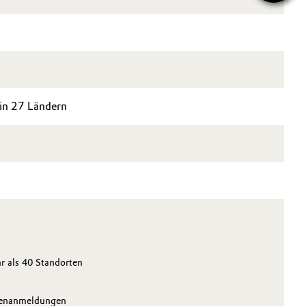
 in 27 Ländern
r als 40 Standorten
kenanmeldungen