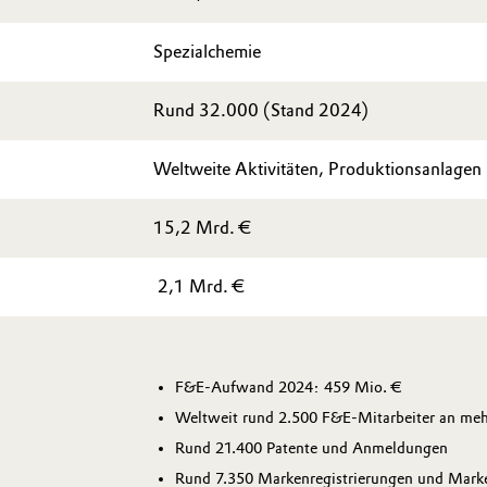
Spezialchemie
Rund 32.000 (Stand 2024)
Weltweite Aktivitäten, Produktionsanlagen
15,2 Mrd. €
2,1 Mrd. €
F&E-Aufwand 2024: 459 Mio. €
Weltweit rund 2.500 F&E-Mitarbeiter an meh
Rund 21.400 Patente und Anmeldungen
Rund 7.350 Markenregistrierungen und Mar