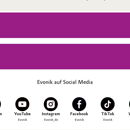
Evonik auf Social Media
n
YouTube
Instagram
Facebook
TikTok
Evonik
Evonik_de
Evonik
Evonik