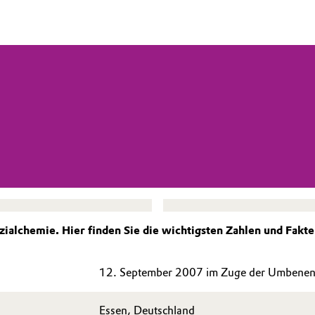
ialchemie. Hier finden Sie die wichtigsten Zahlen und Fakten
12. September 2007 im Zuge der Umbenenn
Essen, Deutschland