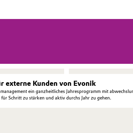
ür externe Kunden von Evonik
management ein ganzheitliches Jahresprogramm mit abwechslung
 für Schritt zu stärken und aktiv durchs Jahr zu gehen.