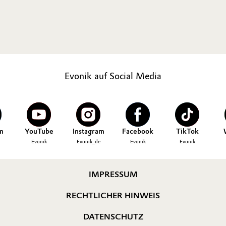
Evonik auf Social Media
n
YouTube
Instagram
Facebook
TikTok
Evonik
Evonik_de
Evonik
Evonik
IMPRESSUM
RECHTLICHER HINWEIS
DATENSCHUTZ