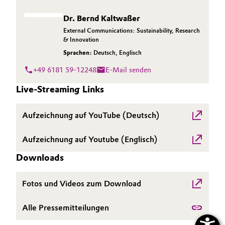
Dr. Bernd Kaltwaßer
External Communications: Sustainability, Research
& Innovation
Sprachen:
Deutsch
,
Englisch
+49 6181 59-12248
E-Mail senden
Live-Streaming Links
Aufzeichnung auf YouTube (Deutsch)
Aufzeichnung auf Youtube (Englisch)
Downloads
Fotos und Videos zum Download
Alle Pressemitteilungen