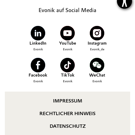
Evonik auf Social Media
LinkedIn
YouTube
Instagram
Evonik
Evonik
Evonik_de
Facebook
TikTok
WeChat
Evonik
Evonik
Evonik
IMPRESSUM
RECHTLICHER HINWEIS
DATENSCHUTZ