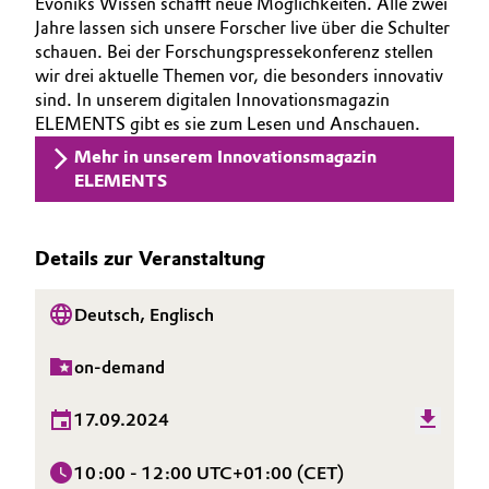
Evoniks Wissen schafft neue Möglichkeiten. Alle zwei
Jahre lassen sich unsere Forscher live über die Schulter
schauen. Bei der Forschungspressekonferenz stellen
wir drei aktuelle Themen vor, die besonders innovativ
sind. In unserem digitalen Innovationsmagazin
ELEMENTS gibt es sie zum Lesen und Anschauen.
Mehr in unserem Innovationsmagazin
ELEMENTS
Details zur Veranstaltung
Deutsch, Englisch
on-demand
17.09.2024
10:00 - 12:00 UTC+01:00 (CET)