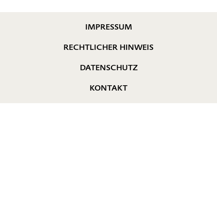
IMPRESSUM
RECHTLICHER HINWEIS
DATENSCHUTZ
KONTAKT